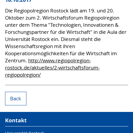
Die Regiopolregion Rostock lädt am 19. und 20.
Oktober zum 2. Wirtschaftsforum Regiopolregion
unter dem Thema "Technologien, Innovationen &
Forschungspartner für die Wirtschaft" in die Aula der
Universität Rostock ein. Diesmal steht die
Wissenschaftsregion mit ihren
Kooperationsmöglichkeiten für die Wirtschaft im
Zentrum.
http://www.regiopolregion-
rostock.de/aktuelles/2-wirtschaftsforum-
regiopolregion/
Back
Kontakt
Universität Rostock