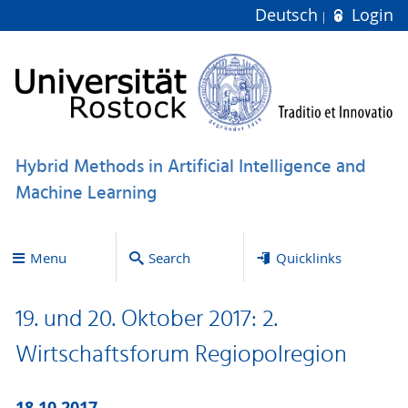
Deutsch
Login
Hybrid Methods in Artificial Intelligence and
Machine Learning
Menu
Search
Quicklinks
19. und 20. Oktober 2017: 2.
Wirtschaftsforum Regiopolregion
18.10.2017