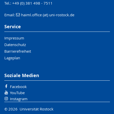
Tel.: +49 (0) 381 498 - 7511
Email:
haiml.office (at) uni-rostock.de
Service
Impressum
Datenschutz
Barrierefreiheit
Lageplan
Soziale Medien
Facebook
YouTube
Instagram
© 2026 Universität Rostock