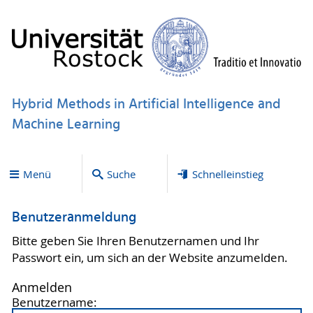
Hybrid Methods in Artificial Intelligence and
Machine Learning
Menü
Suche
Schnelleinstieg
Benutzeranmeldung
Bitte geben Sie Ihren Benutzernamen und Ihr
Passwort ein, um sich an der Website anzumelden.
Anmelden
Benutzername: