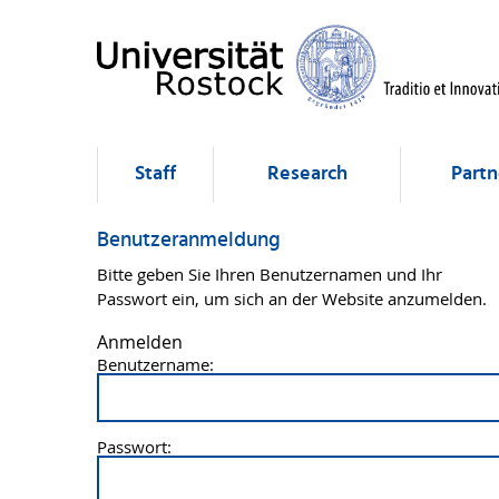
Staff
Research
Partn
Benutzeranmeldung
Bitte geben Sie Ihren Benutzernamen und Ihr
Passwort ein, um sich an der Website anzumelden.
Anmelden
Benutzername:
Passwort: