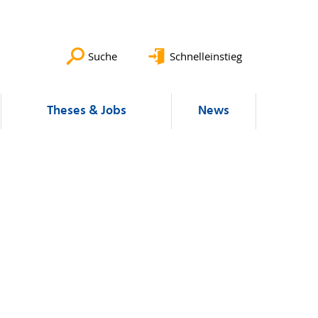
Suche
Schnelleinstieg
Theses & Jobs
News