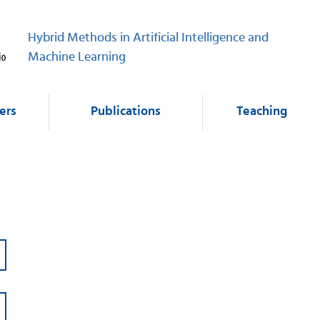
Hybrid Methods in Artificial Intelligence and
Machine Learning
ers
Publications
Teaching