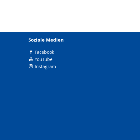
Soziale Medien
Facebook
YouTube
Instagram