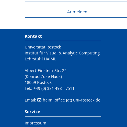
Kontakt
Universität Rostock
Institut für Visual & Analytic Computing
Lehrstuhl HAIML
Albert-Einstein-Str. 22
(Konrad Zuse Haus)
18059 Rostock
Tel.: +49 (0) 381 498 - 7511
Email:
haiml.office (at) uni-rostock.de
Service
Impressum