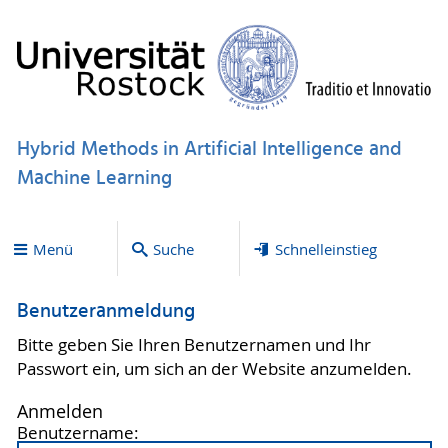
Hybrid Methods in Artificial Intelligence and
Machine Learning
Menü
Suche
Schnelleinstieg
Benutzeranmeldung
Bitte geben Sie Ihren Benutzernamen und Ihr
Passwort ein, um sich an der Website anzumelden.
Anmelden
Benutzername: