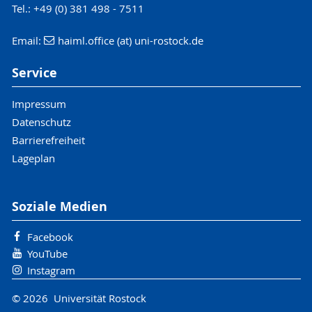
Tel.: +49 (0) 381 498 - 7511
Email:
haiml.office (at) uni-rostock.de
Service
Impressum
Datenschutz
Barrierefreiheit
Lageplan
Soziale Medien
Facebook
YouTube
Instagram
© 2026 Universität Rostock