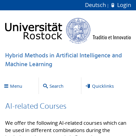
Deutsch
Login
Hybrid Methods in Artificial Intelligence and
Machine Learning
Menu
Search
Quicklinks
AI-related Courses
We offer the following AI-related courses which can
be used in different combinations during the