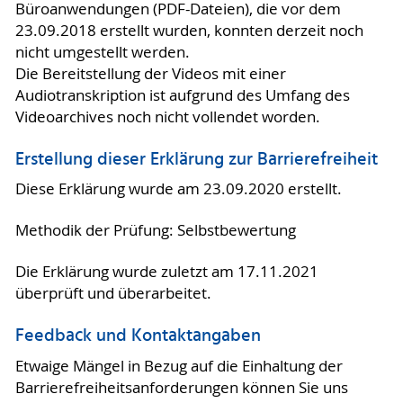
Büroanwendungen (PDF-Dateien), die vor dem
23.09.2018 erstellt wurden, konnten derzeit noch
nicht umgestellt werden.
Die Bereitstellung der Videos mit einer
Audiotranskription ist aufgrund des Umfang des
Videoarchives noch nicht vollendet worden.
Erstellung dieser Erklärung zur Barrierefreiheit
Diese Erklärung wurde am 23.09.2020 erstellt.
Methodik der Prüfung: Selbstbewertung
Die Erklärung wurde zuletzt am 17.11.2021
überprüft und überarbeitet.
Feedback und Kontaktangaben
Etwaige Mängel in Bezug auf die Einhaltung der
Barrierefreiheitsanforderungen können Sie uns