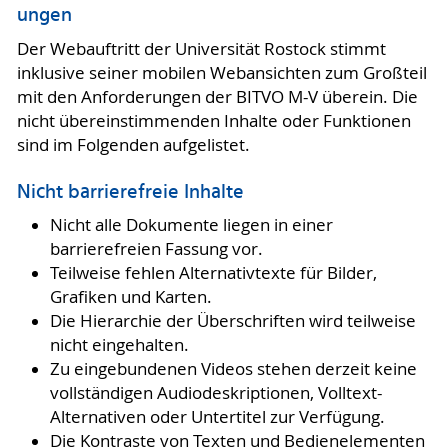
ungen
Der Webauftritt der Universität Rostock stimmt
inklusive seiner mobilen Webansichten zum Großteil
mit den Anforderungen der BITVO M-V überein. Die
nicht übereinstimmenden Inhalte oder Funktionen
sind im Folgenden aufgelistet.
Nicht barrierefreie Inhalte
Nicht alle Dokumente liegen in einer
barrierefreien Fassung vor.
Teilweise fehlen Alternativtexte für Bilder,
Grafiken und Karten.
Die Hierarchie der Überschriften wird teilweise
nicht eingehalten.
Zu eingebundenen Videos stehen derzeit keine
vollständigen Audiodeskriptionen, Volltext-
Alternativen oder Untertitel zur Verfügung.
Die Kontraste von Texten und Bedienelementen