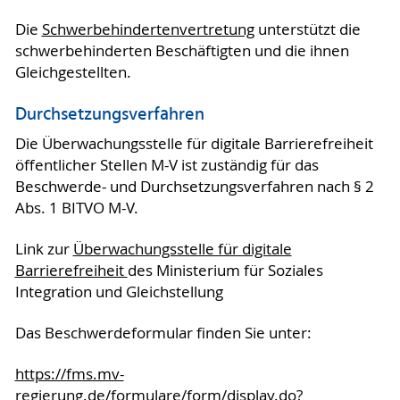
Die
Schwerbehindertenvertretung
unterstützt die
schwerbehinderten Beschäftigten und die ihnen
Gleichgestellten.
Durchsetzungsverfahren
Die Überwachungsstelle für digitale Barrierefreiheit
öffentlicher Stellen M-V ist zuständig für das
Beschwerde- und Durchsetzungsverfahren nach § 2
Abs. 1 BITVO M-V.
Link zur
Überwachungsstelle für digitale
Barrierefreiheit
des Ministerium für Soziales
Integration und Gleichstellung
Das Beschwerdeformular finden Sie unter:
https://fms.mv-
regierung.de/formulare/form/display.do?