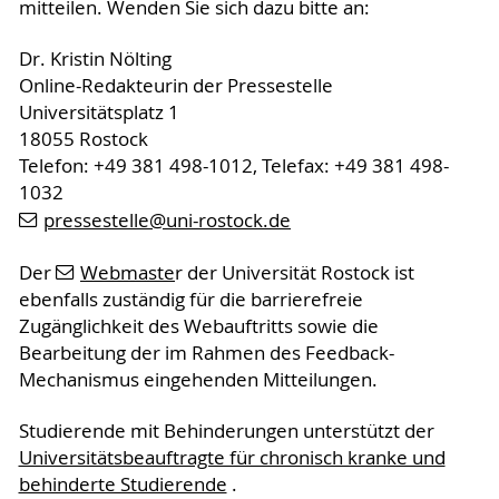
mitteilen. Wenden Sie sich dazu bitte an:
Dr. Kristin Nölting
Online-Redakteurin der Pressestelle
Universitätsplatz 1
18055 Rostock
Telefon: +49 381 498-1012, Telefax: +49 381 498-
1032
pressestelle
@uni-rostock
.de
Der
Webmaste
r der Universität Rostock ist
ebenfalls zuständig für die barrierefreie
Zugänglichkeit des Webauftritts sowie die
Bearbeitung der im Rahmen des Feedback-
Mechanismus eingehenden Mitteilungen.
Studierende mit Behinderungen unterstützt der
Universitätsbeauftragte für chronisch kranke und
behinderte Studierende
.