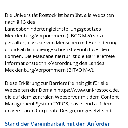
Die Universität Rostock ist bemüht, alle Websiten
nach § 13 des
Landesbehindertengleichstellungsgesetzes
Mecklenburg-Vorpommern (LBGG M-V) so zu
gestalten, dass sie von Menschen mit Behinderung
grundsätzlich uneingeschränkt genutzt werden
können. Die Maßgabe hierfür ist die Barrierefreie
Informationstechnik-Verordnung des Landes
Mecklenburg-Vorpommern (BITVO M-V).
Diese Erklärung zur Barrierefreiheit gilt für alle
Webseiten der Domain
https://www.uni-rostock.de
,
die auf dem zentralen Webserver mit dem Content
Management System TYPO3, basierend auf dem
universitären Corporate Design, umgesetzt sind.
Stand der Vereinbarkeit mit den An­for­der­