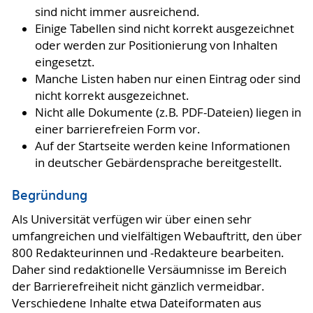
sind nicht immer ausreichend.
Einige Tabellen sind nicht korrekt ausgezeichnet
oder werden zur Positionierung von Inhalten
eingesetzt.
Manche Listen haben nur einen Eintrag oder sind
nicht korrekt ausgezeichnet.
Nicht alle Dokumente (z.B. PDF-Dateien) liegen in
einer barrierefreien Form vor.
Auf der Startseite werden keine Informationen
in deutscher Gebärdensprache bereitgestellt.
Begründung
Als Universität verfügen wir über einen sehr
umfangreichen und vielfältigen Webauftritt, den über
800 Redakteurinnen und -Redakteure bearbeiten.
Daher sind redaktionelle Versäumnisse im Bereich
der Barrierefreiheit nicht gänzlich vermeidbar.
Verschiedene Inhalte etwa Dateiformaten aus