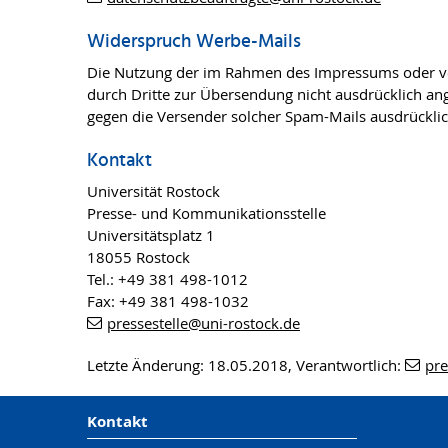
Widerspruch Werbe-Mails
Die Nutzung der im Rahmen des Impressums oder ver
durch Dritte zur Übersendung nicht ausdrücklich ange
gegen die Versender solcher Spam-Mails ausdrücklic
Kontakt
Universität Rostock
Presse- und Kommunikationsstelle
Universitätsplatz 1
18055 Rostock
Tel.: +49 381 498-1012
Fax: +49 381 498-1032
pressestelle
@uni-rostock
.de
Letzte Änderung: 18.05.2018, Verantwortlich:
pre
Kontakt