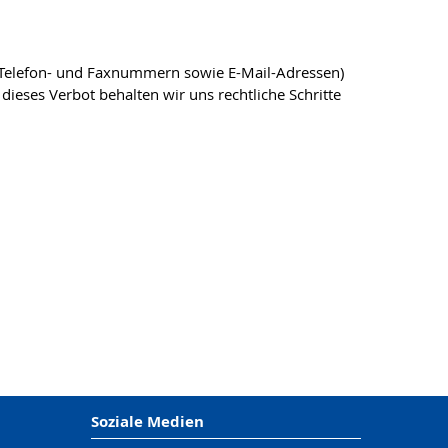
, Telefon- und Faxnummern sowie E-Mail-Adressen)
dieses Verbot behalten wir uns rechtliche Schritte
Soziale Medien