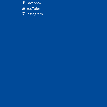
Facebook
YouTube
Instagram