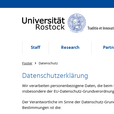
Staff
Research
Partn
Footer
Datenschutz
Datenschutzerklärung
Wir verarbeiten personenbezogene Daten, die beim
insbesondere der EU-Datenschutz-Grundverordnun
Der Verantwortliche im Sinne der Datenschutz-Grund
Bestimmungen ist die: