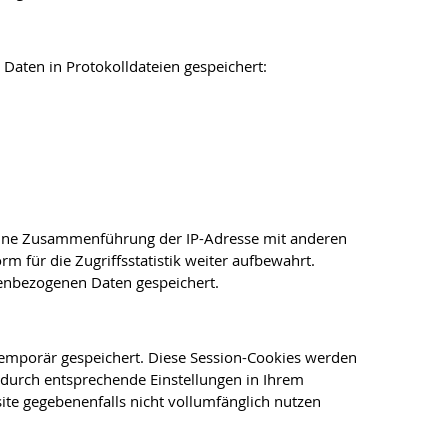
Daten in Protokolldateien gespeichert:
O. Eine Zusammenführung der IP-Adresse mit anderen
 für die Zugriffsstatistik weiter aufbewahrt.
nenbezogenen Daten gespeichert.
emporär gespeichert. Diese Session-Cookies werden
durch entsprechende Einstellungen in Ihrem
ite gegebenenfalls nicht vollumfänglich nutzen