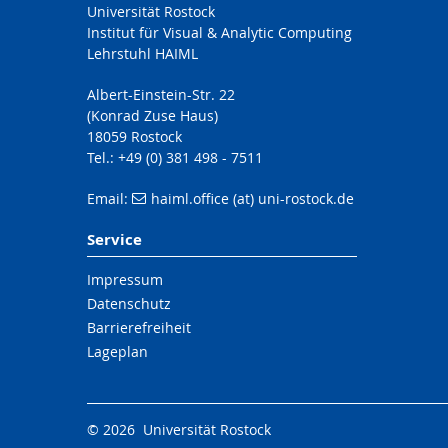
Universität Rostock
Institut für Visual & Analytic Computing
Lehrstuhl HAIML
Albert-Einstein-Str. 22
(Konrad Zuse Haus)
18059 Rostock
Tel.: +49 (0) 381 498 - 7511
Email:
haiml.office (at) uni-rostock.de
Service
Impressum
Datenschutz
Barrierefreiheit
Lageplan
© 2026 Universität Rostock