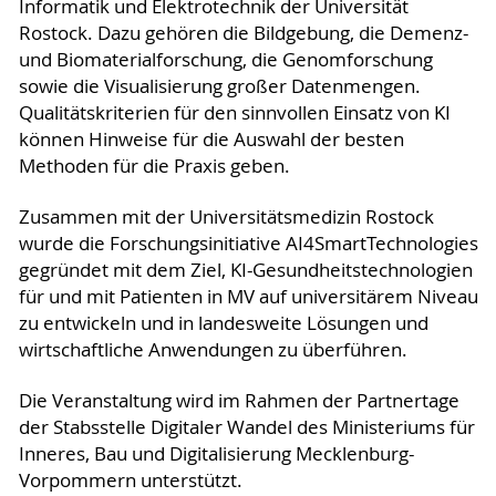
Informatik und Elektrotechnik der Universität
Rostock. Dazu gehören die Bildgebung, die Demenz-
und Biomaterialforschung, die Genomforschung
sowie die Visualisierung großer Datenmengen.
Qualitätskriterien für den sinnvollen Einsatz von KI
können Hinweise für die Auswahl der besten
Methoden für die Praxis geben.
Zusammen mit der Universitätsmedizin Rostock
wurde die Forschungsinitiative AI4SmartTechnologies
gegründet mit dem Ziel, KI-Gesundheitstechnologien
für und mit Patienten in MV auf universitärem Niveau
zu entwickeln und in landesweite Lösungen und
wirtschaftliche Anwendungen zu überführen.
Die Veranstaltung wird im Rahmen der Partnertage
der Stabsstelle Digitaler Wandel des Ministeriums für
Inneres, Bau und Digitalisierung Mecklenburg-
Vorpommern unterstützt.