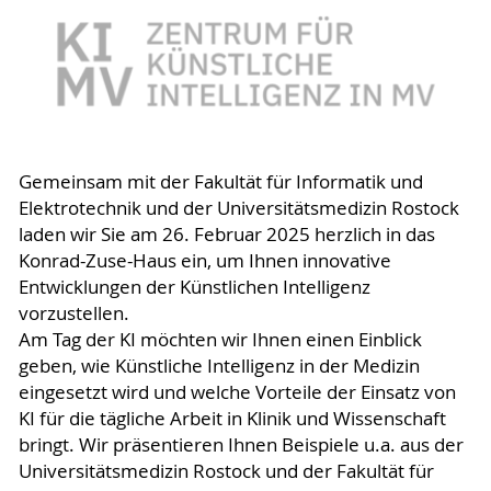
Gemeinsam mit der Fakultät für Informatik und
Elektrotechnik und der Universitätsmedizin Rostock
laden wir Sie am 26. Februar 2025 herzlich in das
Konrad-Zuse-Haus ein, um Ihnen innovative
Entwicklungen der Künstlichen Intelligenz
vorzustellen.
Am Tag der KI möchten wir Ihnen einen Einblick
geben, wie Künstliche Intelligenz in der Medizin
eingesetzt wird und welche Vorteile der Einsatz von
KI für die tägliche Arbeit in Klinik und Wissenschaft
bringt. Wir präsentieren Ihnen Beispiele u.a. aus der
Universitätsmedizin Rostock und der Fakultät für