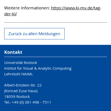
Weitere Informationen:
https://www.ki-mv.de/tag-
der-ki/
Zurück zu allen Meldungen
Kontakt
Universität Rostock
Institut für Visual & Analytic Computing
Lehrstuhl HAIML
Albert-Einstein-Str. 22
(Konrad Zuse Haus)
18059 Rostock
Tel.: +49 (0) 381 498 - 7511