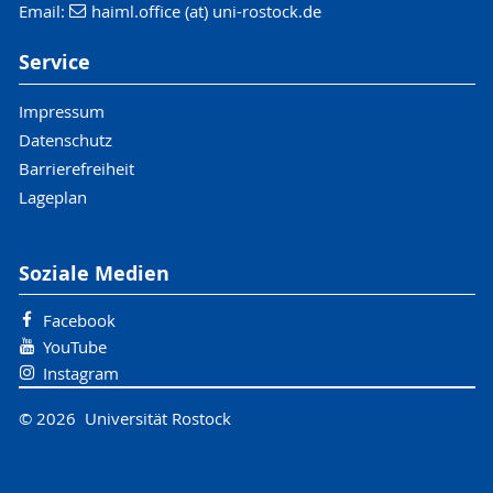
Email:
haiml.office (at) uni-rostock.de
Service
Impressum
Datenschutz
Barrierefreiheit
Lageplan
Soziale Medien
Facebook
YouTube
Instagram
© 2026 Universität Rostock