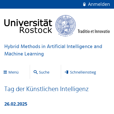
Anmelden
Hybrid Methods in Artificial Intelligence and
Machine Learning
Menü
Suche
Schnelleinstieg
Tag der Künstlichen Intelligenz
26.02.2025