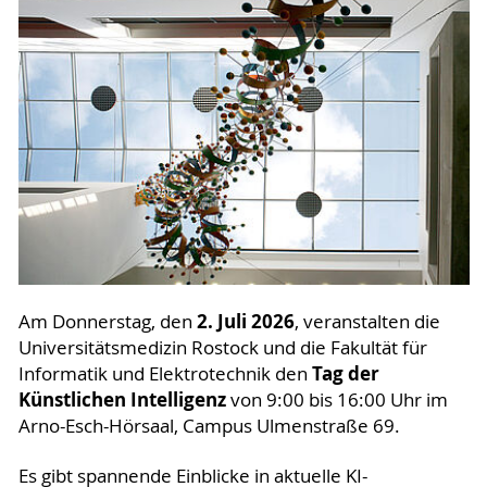
2. Juli 2026
Am Donnerstag, den
, veranstalten die
Universitätsmedizin Rostock und die Fakultät für
Tag der
Informatik und Elektrotechnik den
Künstlichen Intelligenz
von 9:00 bis 16:00 Uhr im
Arno-Esch-Hörsaal, Campus Ulmenstraße 69.
Es gibt spannende Einblicke in aktuelle KI-