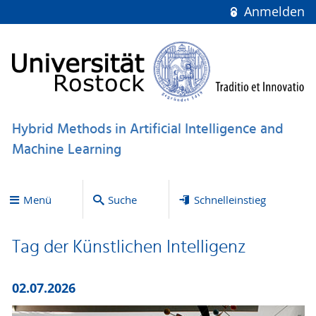
Anmelden
Hybrid Methods in Artificial Intelligence and
Machine Learning
Menü
Suche
Schnelleinstieg
Tag der Künstlichen Intelligenz
02.07.2026