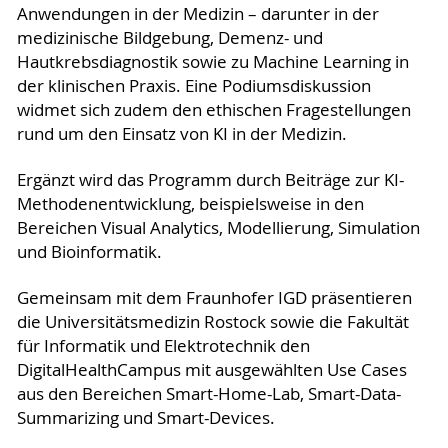
Anwendungen in der Medizin – darunter in der
medizinische Bildgebung, Demenz- und
Hautkrebsdiagnostik sowie zu Machine Learning in
der klinischen Praxis. Eine Podiumsdiskussion
widmet sich zudem den ethischen Fragestellungen
rund um den Einsatz von KI in der Medizin.
Ergänzt wird das Programm durch Beiträge zur KI-
Methodenentwicklung, beispielsweise in den
Bereichen Visual Analytics, Modellierung, Simulation
und Bioinformatik.
Gemeinsam mit dem Fraunhofer IGD präsentieren
die Universitätsmedizin Rostock sowie die Fakultät
für Informatik und Elektrotechnik den
DigitalHealthCampus mit ausgewählten Use Cases
aus den Bereichen Smart-Home-Lab, Smart-Data-
Summarizing und Smart-Devices.