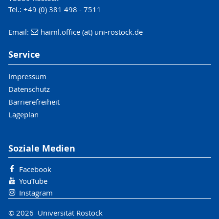
Tel.: +49 (0) 381 498 - 7511
Email:
haiml.office (at) uni-rostock.de
Service
Impressum
Datenschutz
Barrierefreiheit
Lageplan
Soziale Medien
Facebook
YouTube
Instagram
© 2026 Universität Rostock