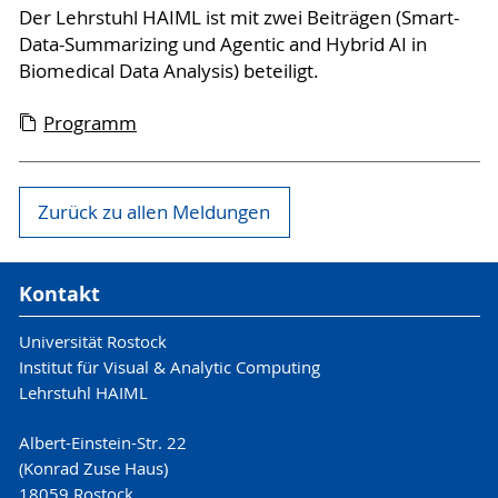
Der Lehrstuhl HAIML ist mit zwei Beiträgen (Smart-
Data-Summarizing und Agentic and Hybrid AI in
Biomedical Data Analysis) beteiligt.
Programm
Zurück zu allen Meldungen
Kontakt
Universität Rostock
Institut für Visual & Analytic Computing
Lehrstuhl HAIML
Albert-Einstein-Str. 22
(Konrad Zuse Haus)
18059 Rostock