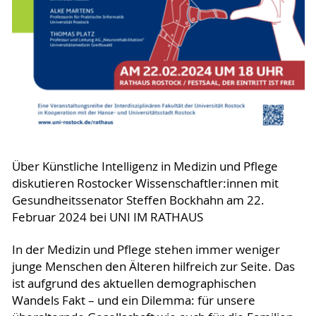
Über Künstliche Intelligenz in Medizin und Pflege
diskutieren Rostocker Wissenschaftler:innen mit
Gesundheitssenator Steffen Bockhahn am 22.
Februar 2024 bei UNI IM RATHAUS
In der Medizin und Pflege stehen immer weniger
junge Menschen den Älteren hilfreich zur Seite. Das
ist aufgrund des aktuellen demographischen
Wandels Fakt – und ein Dilemma: für unsere