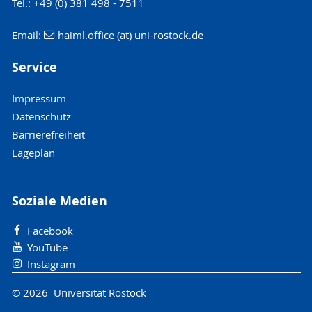
Tel.: +49 (0) 381 498 - 7511
Email:
haiml.office (at) uni-rostock.de
Service
Impressum
Datenschutz
Barrierefreiheit
Lageplan
Soziale Medien
Facebook
YouTube
Instagram
© 2026 Universität Rostock