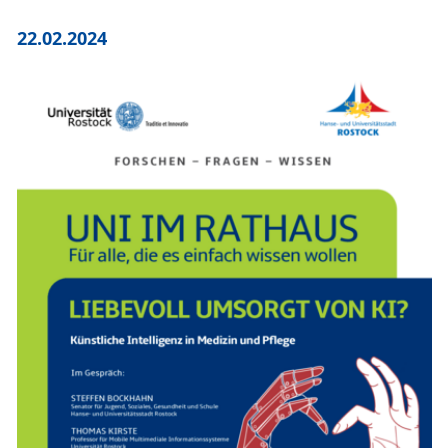
22.02.2024