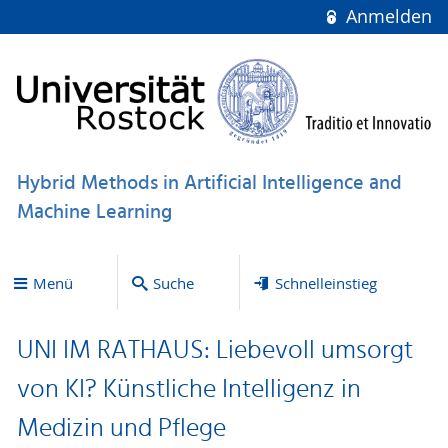
Anmelden
Hybrid Methods in Artificial Intelligence and
Machine Learning
Menü
Suche
Schnelleinstieg
UNI IM RATHAUS: Liebevoll umsorgt
von KI? Künstliche Intelligenz in
Medizin und Pflege