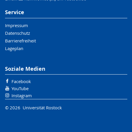
Service
Impressum
Datenschutz
Barrierefreiheit
Lageplan
Soziale Medien
Facebook
YouTube
Instagram
© 2026 Universität Rostock