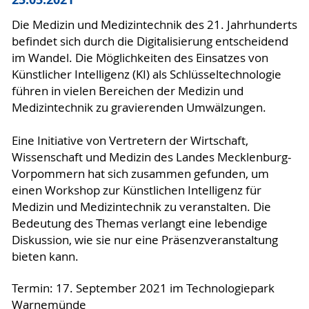
Die Medizin und Medizintechnik des 21. Jahrhunderts
befindet sich durch die Digitalisierung entscheidend
im Wandel. Die Möglichkeiten des Einsatzes von
Künstlicher Intelligenz (KI) als Schlüsseltechnologie
führen in vielen Bereichen der Medizin und
Medizintechnik zu gravierenden Umwälzungen.
Eine Initiative von Vertretern der Wirtschaft,
Wissenschaft und Medizin des Landes Mecklenburg-
Vorpommern hat sich zusammen gefunden, um
einen Workshop zur Künstlichen Intelligenz für
Medizin und Medizintechnik zu veranstalten. Die
Bedeutung des Themas verlangt eine lebendige
Diskussion, wie sie nur eine Präsenzveranstaltung
bieten kann.
Termin: 17. September 2021 im Technologiepark
Warnemünde