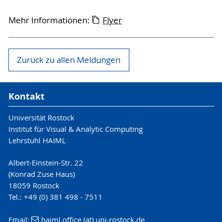
Mehr Informationen:
Flyer
Zurück zu allen Meldungen
Kontakt
Universität Rostock
Institut für Visual & Analytic Computing
Lehrstuhl HAIML
Albert-Einstein-Str. 22
(Konrad Zuse Haus)
18059 Rostock
Tel.: +49 (0) 381 498 - 7511
Email:
haiml.office (at) uni-rostock.de