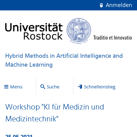
Anmelden
Hybrid Methods in Artificial Intelligence and
Machine Learning
Menü
Suche
Schnelleinstieg
Workshop "KI für Medizin und
Medizintechnik"
25.05.2021